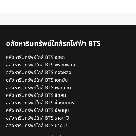
อสังหาริมทรัพย์ใกล้รถไฟฟ้า BTS
อสังหาริมทรัพย์ใกล้ BTS อโศก
อสังหาริมทรัพย์ใกล้ BTS พร้อมพงษ์
อสังหาริมทรัพย์ใกล้ BTS ทองหล่อ
อสังหาริมทรัพย์ใกล้ BTS เอกมัย
อสังหาริมทรัพย์ใกล้ BTS เพลินจิต
อสังหาริมทรัพย์ใกล้ BTS ชิดลม
อสังหาริมทรัพย์ใกล้ BTS ช่องนนทรี
อสังหาริมทรัพย์ใกล้ BTS อ่อนนุช
อสังหาริมทรัพย์ใกล้ BTS ราชเทวี
อสังหาริมทรัพย์ใกล้ BTS บางนา