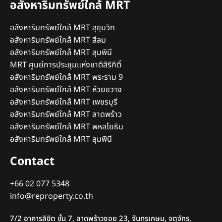
อสังหาริมทรัพย์ใกล้ MRT
อสังหาริมทรัพย์ใกล้ MRT สุขุมวิท
อสังหาริมทรัพย์ใกล้ MRT สีลม
อสังหาริมทรัพย์ใกล้ MRT ลุมพินี
MRT ศูนย์การประชุมแห่งชาติสิริกิติ์
อสังหาริมทรัพย์ใกล้ MRT พระราม 9
อสังหาริมทรัพย์ใกล้ MRT ห้วยขวาง
อสังหาริมทรัพย์ใกล้ MRT เพชรบุรี
อสังหาริมทรัพย์ใกล้ MRT ลาดพร้าว
อสังหาริมทรัพย์ใกล้ MRT พหลโยธิน
อสังหาริมทรัพย์ใกล้ MRT ลุมพินี
Contact
+66 02 077 5348
info@reproperty.co.th
7/2 อาคารลิขิต ชั้น 7, ลาดพร้าวซอย 23, จันทรเกษม, จตุจักร,