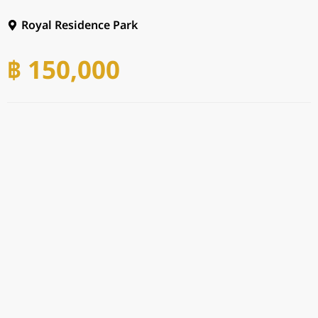
Royal Residence Park
฿ 150,000