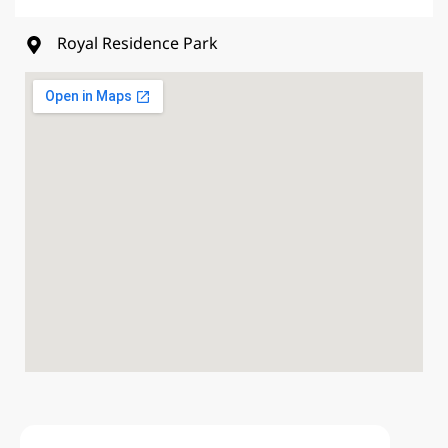
Royal Residence Park