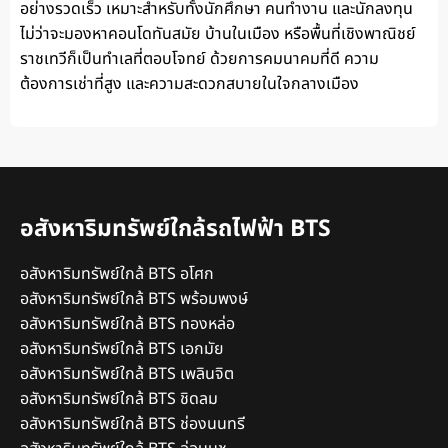
อย่างรวดเร็ว เหมาะสำหรับทั้งนักศึกษา คนทำงาน และนักลงทุน
ไม่ว่าจะมองหาคอนโดทันสมัย บ้านในเมือง หรือพื้นที่เชิงพาณิชย์
ราชเทวีก็เป็นทำเลที่ตอบโจทย์ ด้วยการคมนาคมที่ดี ความ
ต้องการเช่าที่สูง และความสะดวกสบายในใจกลางเมือง
อสังหาริมทรัพย์ใกล้รถไฟฟ้า BTS
อสังหาริมทรัพย์ใกล้ BTS อโศก
อสังหาริมทรัพย์ใกล้ BTS พร้อมพงษ์
อสังหาริมทรัพย์ใกล้ BTS ทองหล่อ
อสังหาริมทรัพย์ใกล้ BTS เอกมัย
อสังหาริมทรัพย์ใกล้ BTS เพลินจิต
อสังหาริมทรัพย์ใกล้ BTS ชิดลม
อสังหาริมทรัพย์ใกล้ BTS ช่องนนทรี