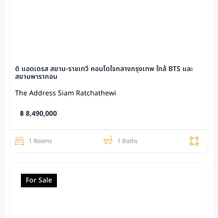
ดิ แอดเดรส สยาม-ราชเทวี คอนโดใจกลางกรุงเทพ ใกล้ BTS และ
สยามพารากอน
The Address Siam Ratchathewi
฿ 8,490,000
1 Rooms
1 Baths
For Sale