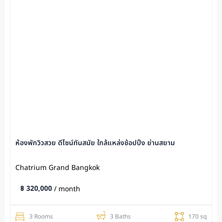
ห้องพักวิวสวย ดีไซน์ทันสมัย ใกล้แหล่งช้อปปิ้ง ย่านสยาม
Chatrium Grand Bangkok
฿ 320,000
/ month
3 Rooms
3 Baths
170 sq