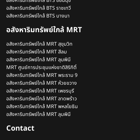
อสังหาริมทรัพย์ใกล้ BTS อ่อนนุช
อสังหาริมทรัพย์ใกล้ BTS ราชเทวี
อสังหาริมทรัพย์ใกล้ BTS บางนา
อสังหาริมทรัพย์ใกล้ MRT
อสังหาริมทรัพย์ใกล้ MRT สุขุมวิท
อสังหาริมทรัพย์ใกล้ MRT สีลม
อสังหาริมทรัพย์ใกล้ MRT ลุมพินี
MRT ศูนย์การประชุมแห่งชาติสิริกิติ์
อสังหาริมทรัพย์ใกล้ MRT พระราม 9
อสังหาริมทรัพย์ใกล้ MRT ห้วยขวาง
อสังหาริมทรัพย์ใกล้ MRT เพชรบุรี
อสังหาริมทรัพย์ใกล้ MRT ลาดพร้าว
อสังหาริมทรัพย์ใกล้ MRT พหลโยธิน
อสังหาริมทรัพย์ใกล้ MRT ลุมพินี
Contact