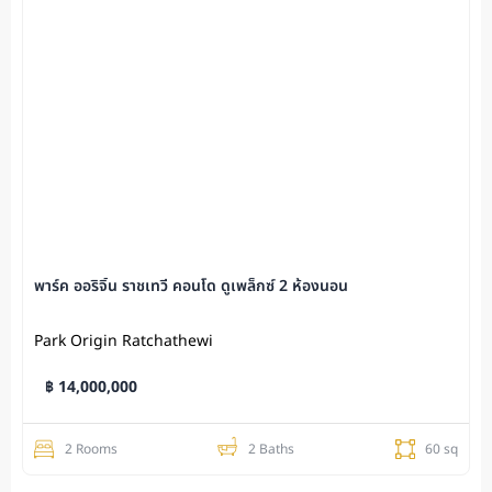
พาร์ค ออริจิ้น ราชเทวี คอนโด ดูเพล็กซ์ 2 ห้องนอน
Park Origin Ratchathewi
฿ 14,000,000
2 Rooms
2 Baths
60 sq