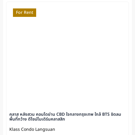
For Rent
คลาส หลังสวน คอนโดย่าน CBD ใจกลางกรุงเทพ ใกล้ BTS ชิดลม
พื้นที่กว้าง ดีไซน์โมเดิร์นคลาสสิก
Klass Condo Langsuan