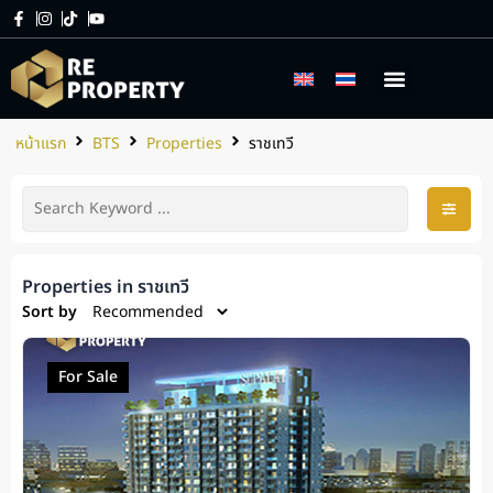
เกี่ยวกับเรา
บริการของเรา
หน้าแรก
BTS
Properties
ราชเทวี
Properties in ราชเทวี
Sort by
For Sale