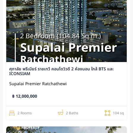
ศุภาลัย พรีเมียร์ ราชเทวี คอนโดวิวดี 2 ห้องนอน ใกล้ BTS และ
ICONSIAM
Supalai Premier Ratchathewi
฿ 12,000,000
2 Rooms
2 Baths
104 sq