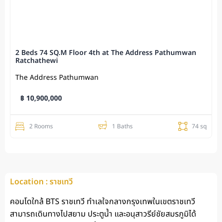
2 Beds 74 SQ.M Floor 4th at The Address Pathumwan
Ratchathewi
The Address Pathumwan
฿ 10,900,000
2 Rooms
1 Baths
74 sq
Location : ราชเทวี
คอนโดใกล้ BTS ราชเทวี
ทำเลใจกลางกรุงเทพในเขตราชเทวี
สามารถเดินทางไปสยาม ประตูน้ำ และอนุสาวรีย์ชัยสมรภูมิได้