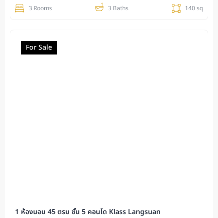
3 Rooms
3 Baths
140 sq
For Sale
1 ห้องนอน 45 ตรม ชั้น 5 คอนโด Klass Langsuan