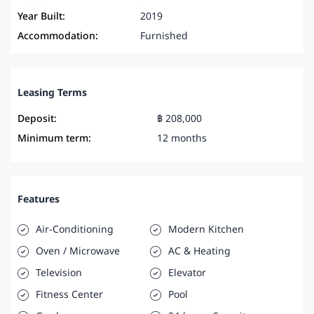
Year Built:
2019
Accommodation:
Furnished
Leasing Terms
Deposit:
฿ 208,000
Minimum term:
12 months
Features
Air-Conditioning
Modern Kitchen
Oven / Microwave
AC & Heating
Television
Elevator
Fitness Center
Pool