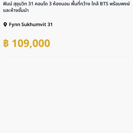
ฟินน์ สุขุมวิท 31 คอนโด 3 ห้องนอน พื้นที่กว้าง ใกล้ BTS พร้อมพงษ์
และห้างชั้นนำ
Fynn Sukhumvit 31
฿ 109,000