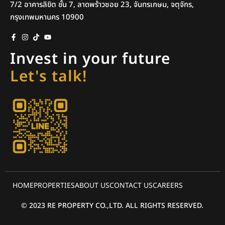
7/2 อาคารลิขิต ชั้น 7, ลาดพร้าวซอย 23, จันทรเกษม, จตุจักร,
กรุงเทพมหานคร 10900
Invest in your future
Let's talk!
HOME
PROPERTIES
ABOUT US
CONTACT US
CAREERS
© 2023 RE PROPERTY CO.,LTD. ALL RIGHTS RESERVED.