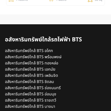
อสังหาริมทรัพย์ใกล้รถไฟฟ้า BTS
อสังหาริมทรัพย์ใกล้ BTS อโศก
อสังหาริมทรัพย์ใกล้ BTS พร้อมพงษ์
อสังหาริมทรัพย์ใกล้ BTS ทองหล่อ
อสังหาริมทรัพย์ใกล้ BTS เอกมัย
อสังหาริมทรัพย์ใกล้ BTS เพลินจิต
อสังหาริมทรัพย์ใกล้ BTS ชิดลม
อสังหาริมทรัพย์ใกล้ BTS ช่องนนทรี
อสังหาริมทรัพย์ใกล้ BTS อ่อนนุช
อสังหาริมทรัพย์ใกล้ BTS ราชเทวี
อสังหาริมทรัพย์ใกล้ BTS บางนา