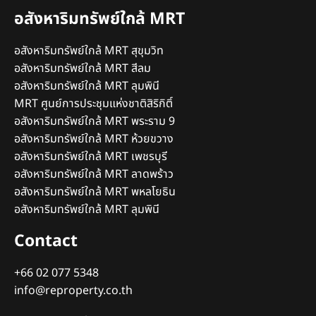
อสังหาริมทรัพย์ใกล้ MRT
อสังหาริมทรัพย์ใกล้ MRT สุขุมวิท
อสังหาริมทรัพย์ใกล้ MRT สีลม
อสังหาริมทรัพย์ใกล้ MRT ลุมพินี
MRT ศูนย์การประชุมแห่งชาติสิริกิติ์
อสังหาริมทรัพย์ใกล้ MRT พระราม 9
อสังหาริมทรัพย์ใกล้ MRT ห้วยขวาง
อสังหาริมทรัพย์ใกล้ MRT เพชรบุรี
อสังหาริมทรัพย์ใกล้ MRT ลาดพร้าว
อสังหาริมทรัพย์ใกล้ MRT พหลโยธิน
อสังหาริมทรัพย์ใกล้ MRT ลุมพินี
Contact
+66 02 077 5348
info@reproperty.co.th