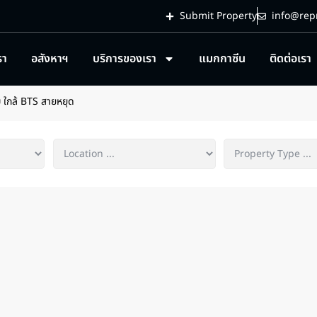
Submit Property
info@repr
รา
อสังหาฯ
บริการของเรา
แมกกาซีน
ติดต่อเรา
 ใกล้ BTS สายหยุด