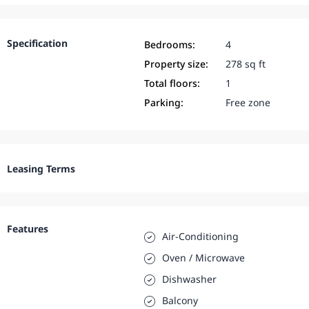
Specification
Bedrooms:
4
Property size:
278 sq ft
Total floors:
1
Parking:
Free zone
Leasing Terms
Features
Air-Conditioning
Oven / Microwave
Dishwasher
Balcony