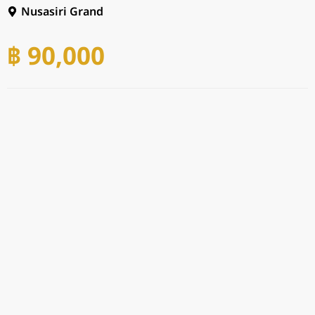
Nusasiri Grand
฿ 90,000