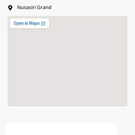
Nusasiri Grand