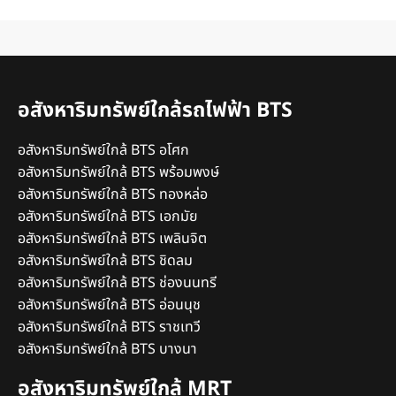
อสังหาริมทรัพย์ใกล้รถไฟฟ้า BTS
อสังหาริมทรัพย์ใกล้ BTS อโศก
อสังหาริมทรัพย์ใกล้ BTS พร้อมพงษ์
อสังหาริมทรัพย์ใกล้ BTS ทองหล่อ
อสังหาริมทรัพย์ใกล้ BTS เอกมัย
อสังหาริมทรัพย์ใกล้ BTS เพลินจิต
อสังหาริมทรัพย์ใกล้ BTS ชิดลม
อสังหาริมทรัพย์ใกล้ BTS ช่องนนทรี
อสังหาริมทรัพย์ใกล้ BTS อ่อนนุช
อสังหาริมทรัพย์ใกล้ BTS ราชเทวี
อสังหาริมทรัพย์ใกล้ BTS บางนา
อสังหาริมทรัพย์ใกล้ MRT