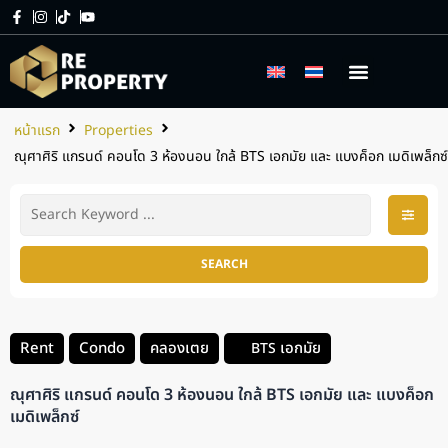
เกี่ยวกับเรา
บริการของเรา
หน้าแรก
Properties
ณุศาศิริ แกรนด์ คอนโด 3 ห้องนอน ใกล้ BTS เอกมัย และ แบงค็อก เมดิเพล็กซ์
SEARCH
Rent
Condo
คลองเตย
เอกมัย
BTS
ณุศาศิริ แกรนด์ คอนโด 3 ห้องนอน ใกล้ BTS เอกมัย และ แบงค็อก
เมดิเพล็กซ์