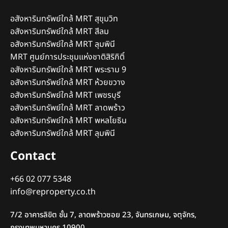
อสังหาริมทรัพย์ใกล้ MRT สุขุมวิท
อสังหาริมทรัพย์ใกล้ MRT สีลม
อสังหาริมทรัพย์ใกล้ MRT ลุมพินี
MRT ศูนย์การประชุมแห่งชาติสิริกิติ์
อสังหาริมทรัพย์ใกล้ MRT พระราม 9
อสังหาริมทรัพย์ใกล้ MRT ห้วยขวาง
อสังหาริมทรัพย์ใกล้ MRT เพชรบุรี
อสังหาริมทรัพย์ใกล้ MRT ลาดพร้าว
อสังหาริมทรัพย์ใกล้ MRT พหลโยธิน
อสังหาริมทรัพย์ใกล้ MRT ลุมพินี
Contact
+66 02 077 5348
info@reproperty.co.th
7/2 อาคารลิขิต ชั้น 7, ลาดพร้าวซอย 23, จันทรเกษม, จตุจักร,
กรุงเทพมหานคร 10900