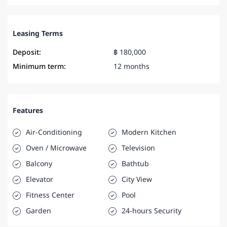
Leasing Terms
Deposit:
฿ 180,000
Minimum term:
12 months
Features
Air-Conditioning
Modern Kitchen
Oven / Microwave
Television
Balcony
Bathtub
Elevator
City View
Fitness Center
Pool
Garden
24-hours Security