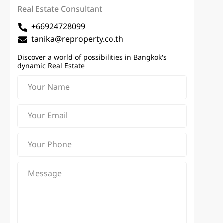
Real Estate Consultant
+66924728099
tanika@reproperty.co.th
Discover a world of possibilities in Bangkok's
dynamic Real Estate