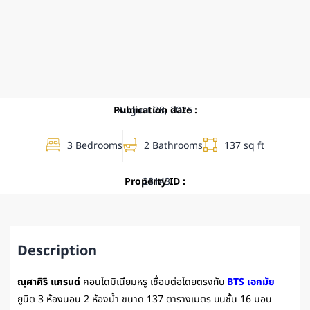
Publication date :
August 28, 2025
3 Bedrooms
2 Bathrooms
137 sq ft
Property ID :
28143
Description
ณุศาศิริ แกรนด์
คอนโดมิเนียมหรู เชื่อมต่อโดยตรงกับ
BTS เอกมัย
ยูนิต 3 ห้องนอน 2 ห้องน้ำ ขนาด 137 ตารางเมตร บนชั้น 16 มอบ