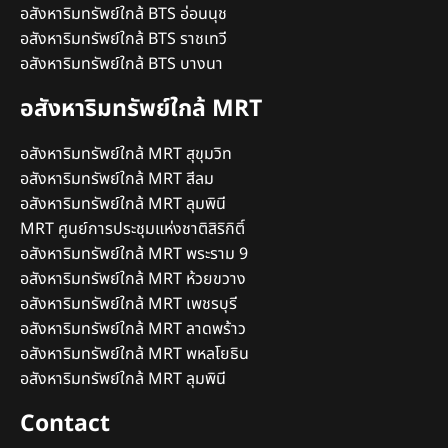
อสังหาริมทรัพย์ใกล้ BTS อ่อนนุช
อสังหาริมทรัพย์ใกล้ BTS ราชเทวี
อสังหาริมทรัพย์ใกล้ BTS บางนา
อสังหาริมทรัพย์ใกล้ MRT
อสังหาริมทรัพย์ใกล้ MRT สุขุมวิท
อสังหาริมทรัพย์ใกล้ MRT สีลม
อสังหาริมทรัพย์ใกล้ MRT ลุมพินี
MRT ศูนย์การประชุมแห่งชาติสิริกิติ์
อสังหาริมทรัพย์ใกล้ MRT พระราม 9
อสังหาริมทรัพย์ใกล้ MRT ห้วยขวาง
อสังหาริมทรัพย์ใกล้ MRT เพชรบุรี
อสังหาริมทรัพย์ใกล้ MRT ลาดพร้าว
อสังหาริมทรัพย์ใกล้ MRT พหลโยธิน
อสังหาริมทรัพย์ใกล้ MRT ลุมพินี
Contact