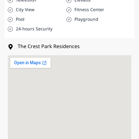
Television
Elevator
City View
Fitness Center
Pool
Playground
24-hours Security
The Crest Park Residences