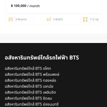
฿ 109,000
/ month
3 Rooms
3 Baths
112 sq
อสังหาริมทรัพย์ใกล้รถไฟฟ้า BTS
อสังหาริมทรัพย์ใกล้ BTS อโศก
อสังหาริมทรัพย์ใกล้ BTS พร้อมพงษ์
อสังหาริมทรัพย์ใกล้ BTS ทองหล่อ
อสังหาริมทรัพย์ใกล้ BTS เอกมัย
อสังหาริมทรัพย์ใกล้ BTS เพลินจิต
อสังหาริมทรัพย์ใกล้ BTS ชิดลม
อสังหาริมทรัพย์ใกล้ BTS ช่องนนทรี