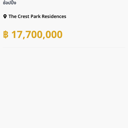
ช้อปปิ้ง
The Crest Park Residences
฿ 17,700,000