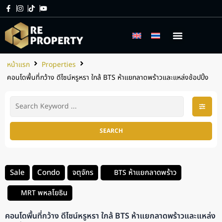
เกี่ยวกับเรา
บริการของเรา
หน้าแรก
Properties
คอนโดพื้นที่กว้าง ดีไซน์หรูหรา ใกล้ BTS ห้าแยกลาดพร้าวและแหล่งช้อปปิ้ง
SEARCH
Sale
Condo
จตุจักร
ห้าแยกลาดพร้าว
BTS
พหลโยธิน
MRT
คอนโดพื้นที่กว้าง ดีไซน์หรูหรา ใกล้ BTS ห้าแยกลาดพร้าวและแหล่ง