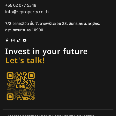
+66 02 077 5348
info@reproperty.co.th
7/2 อาคารลิขิต ชั้น 7, ลาดพร้าวซอย 23, จันทรเกษม, จตุจักร,
กรุงเทพมหานคร 10900
Invest in your future
Let's talk!