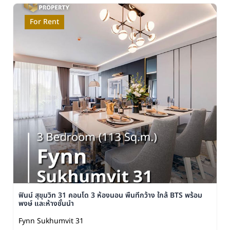
For Rent
ฟินน์ สุขุมวิท 31 คอนโด 3 ห้องนอน พื้นที่กว้าง ใกล้ BTS พร้อม
พงษ์ และห้างชั้นนำ
Fynn Sukhumvit 31