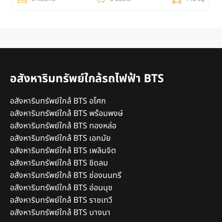
อสังหาริมทรัพย์ใกล้รถไฟฟ้า BTS
อสังหาริมทรัพย์ใกล้ BTS อโศก
อสังหาริมทรัพย์ใกล้ BTS พร้อมพงษ์
อสังหาริมทรัพย์ใกล้ BTS ทองหล่อ
อสังหาริมทรัพย์ใกล้ BTS เอกมัย
อสังหาริมทรัพย์ใกล้ BTS เพลินจิต
อสังหาริมทรัพย์ใกล้ BTS ชิดลม
อสังหาริมทรัพย์ใกล้ BTS ช่องนนทรี
อสังหาริมทรัพย์ใกล้ BTS อ่อนนุช
อสังหาริมทรัพย์ใกล้ BTS ราชเทวี
อสังหาริมทรัพย์ใกล้ BTS บางนา