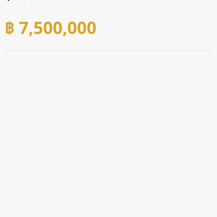
฿ 7,500,000