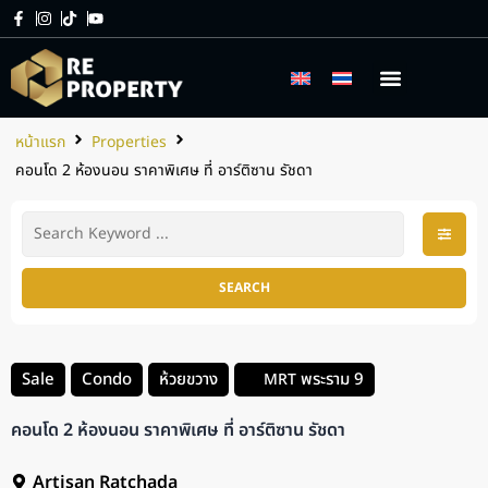
เกี่ยวกับเรา
บริการของเรา
หน้าแรก
Properties
คอนโด 2 ห้องนอน ราคาพิเศษ ที่ อาร์ติซาน รัชดา
SEARCH
Sale
Condo
ห้วยขวาง
พระราม 9
MRT
คอนโด 2 ห้องนอน ราคาพิเศษ ที่ อาร์ติซาน รัชดา
Artisan Ratchada