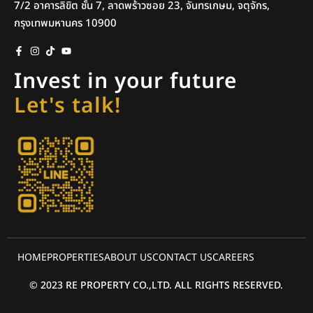
7/2 อาคารลิขิต ชั้น 7, ลาดพร้าวซอย 23, จันทรเกษม, จตุจักร,
กรุงเทพมหานคร 10900
Invest in your future
Let's talk!
HOME
PROPERTIES
ABOUT US
CONTACT US
CAREERS
© 2023 RE PROPERTY CO.,LTD. ALL RIGHTS RESERVED.