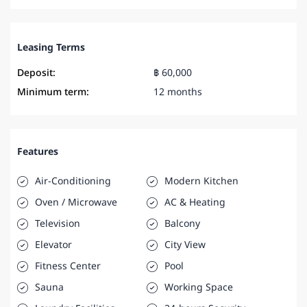
Leasing Terms
Deposit:
฿ 60,000
Minimum term:
12 months
Features
Air-Conditioning
Modern Kitchen
Oven / Microwave
AC & Heating
Television
Balcony
Elevator
City View
Fitness Center
Pool
Sauna
Working Space