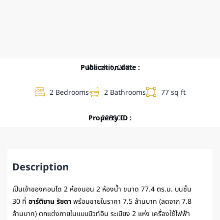
Publication date :
March 6, 2025
2 Bedrooms
2 Bathrooms
77 sq ft
Property ID :
22590
Description
เป็นเจ้าของคอนโด 2 ห้องนอน 2 ห้องน้ำ ขนาด 77.4 ตร.ม. บนชั้น
30 ที่
อาร์ติซาน รัชดา
พร้อมขายในราคา 7.5 ล้านบาท (ลดจาก 7.8
ล้านบาท) ตกแต่งภายในแบบบิวท์อิน ระเบียง 2 แห่ง เครื่องใช้ไฟฟ้า