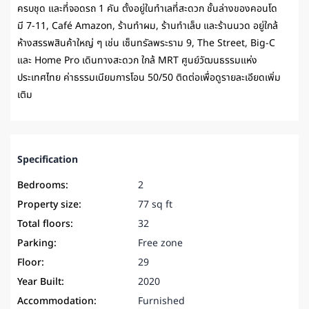
ครบชุด และที่จอดรถ 1 คัน ตั้งอยู่ในทำเลที่สะดวก ชั้นล่างของคอนโด
มี 7-11, Café Amazon, ร้านทำผม, ร้านทำเล็บ และร้านนวด อยู่ใกล้
ห้างสรรพสินค้าใหญ่ ๆ เช่น เซ็นทรัลพระราม 9, The Street, Big-C
และ Home Pro เดินทางสะดวก ใกล้
MRT ศูนย์วัฒนธรรมแห่ง
ประเทศไทย
ค่าธรรมเนียมการโอน 50/50 ติดต่อเพื่อดูรายละเอียดเพิ่ม
เติม
Specification
Bedrooms:
2
Property size:
77 sq ft
Total floors:
32
Parking:
Free zone
Floor:
29
Year Built:
2020
Accommodation:
Furnished