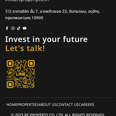
7/2 อาคารลิขิต ชั้น 7, ลาดพร้าวซอย 23, จันทรเกษม, จตุจักร,
กรุงเทพมหานคร 10900
Invest in your future
Let's talk!
HOME
PROPERTIES
ABOUT US
CONTACT US
CAREERS
© 2023 RE PROPERTY CO.,LTD. ALL RIGHTS RESERVED.