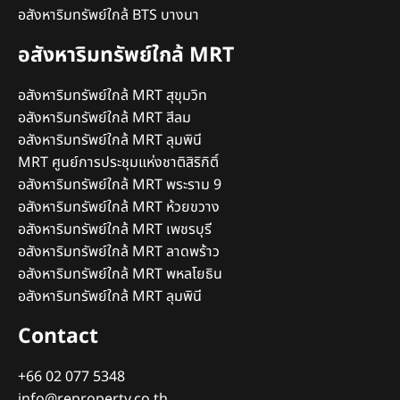
อสังหาริมทรัพย์ใกล้ BTS บางนา
อสังหาริมทรัพย์ใกล้ MRT
อสังหาริมทรัพย์ใกล้ MRT สุขุมวิท
อสังหาริมทรัพย์ใกล้ MRT สีลม
อสังหาริมทรัพย์ใกล้ MRT ลุมพินี
MRT ศูนย์การประชุมแห่งชาติสิริกิติ์
อสังหาริมทรัพย์ใกล้ MRT พระราม 9
อสังหาริมทรัพย์ใกล้ MRT ห้วยขวาง
อสังหาริมทรัพย์ใกล้ MRT เพชรบุรี
อสังหาริมทรัพย์ใกล้ MRT ลาดพร้าว
อสังหาริมทรัพย์ใกล้ MRT พหลโยธิน
อสังหาริมทรัพย์ใกล้ MRT ลุมพินี
Contact
+66 02 077 5348
info@reproperty.co.th