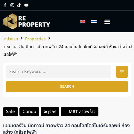
เกี่ยวกับเรา
บริการของเรา
หน้าแรก
Properties
แชปเตอร์วัน มิดทาวน์ ลาดพร้าว 24 คอนโดสไตล์โมเดิร์นลอฟท์ ห้องสว่าง ใกล้
รถไฟฟ้า
SEARCH
Sale
Condo
จตุจักร
ลาดพร้าว
MRT
แชปเตอร์วัน มิดทาวน์ ลาดพร้าว 24 คอนโดสไตล์โมเดิร์นลอฟท์ ห้อง
สว่าง ใกล้รถไฟฟ้า