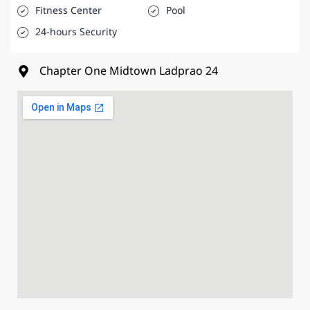
Fitness Center
Pool
24-hours Security
Chapter One Midtown Ladprao 24