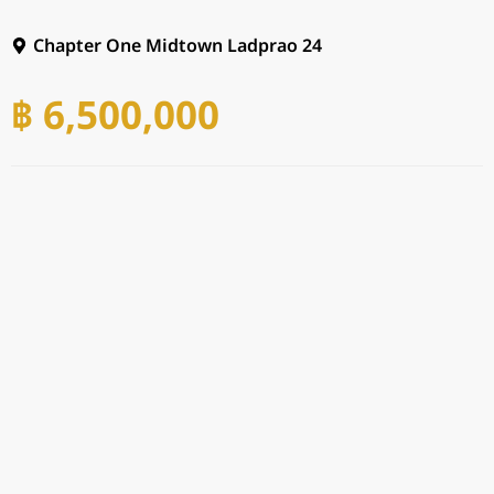
Chapter One Midtown Ladprao 24
฿ 6,500,000