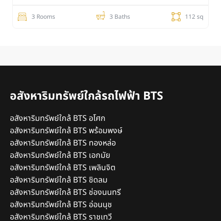
3 Rooms
3 Baths
112 sq
อสังหาริมทรัพย์ใกล้รถไฟฟ้า BTS
อสังหาริมทรัพย์ใกล้ BTS อโศก
อสังหาริมทรัพย์ใกล้ BTS พร้อมพงษ์
อสังหาริมทรัพย์ใกล้ BTS ทองหล่อ
อสังหาริมทรัพย์ใกล้ BTS เอกมัย
อสังหาริมทรัพย์ใกล้ BTS เพลินจิต
อสังหาริมทรัพย์ใกล้ BTS ชิดลม
อสังหาริมทรัพย์ใกล้ BTS ช่องนนทรี
อสังหาริมทรัพย์ใกล้ BTS อ่อนนุช
อสังหาริมทรัพย์ใกล้ BTS ราชเทวี