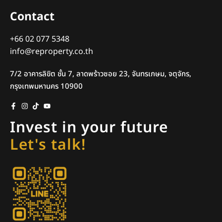
Contact
+66 02 077 5348
info@reproperty.co.th
7/2 อาคารลิขิต ชั้น 7, ลาดพร้าวซอย 23, จันทรเกษม, จตุจักร,
กรุงเทพมหานคร 10900
Invest in your future
Let's talk!