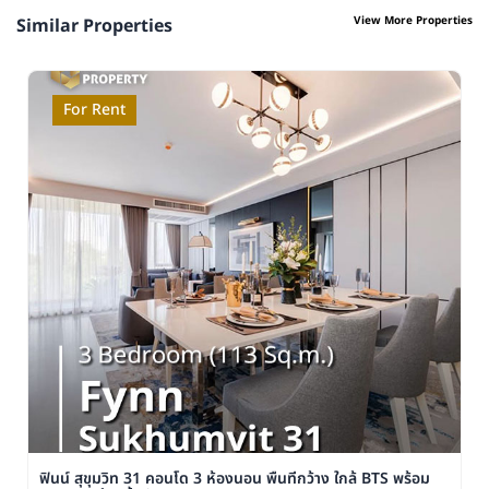
View More Properties
Similar Properties
For Rent
ฟินน์ สุขุมวิท 31 คอนโด 3 ห้องนอน พื้นที่กว้าง ใกล้ BTS พร้อม