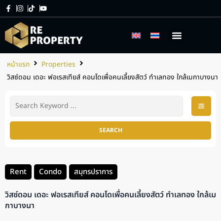
เกี่ยวกับเรา
บริการของเรา
หน้าแรก
Properties
วิสซ์ดอม เดอะ ฟอเรสเทียส์ คอนโดเพื่อคนเลี้ยงสัตว์ ทำเลทอง ใกล้เมกาบางนา
SEARCH
Rent
Condo
สมุทรปราการ
วิสซ์ดอม เดอะ ฟอเรสเทียส์ คอนโดเพื่อคนเลี้ยงสัตว์ ทำเลทอง ใกล้เม
กาบางนา