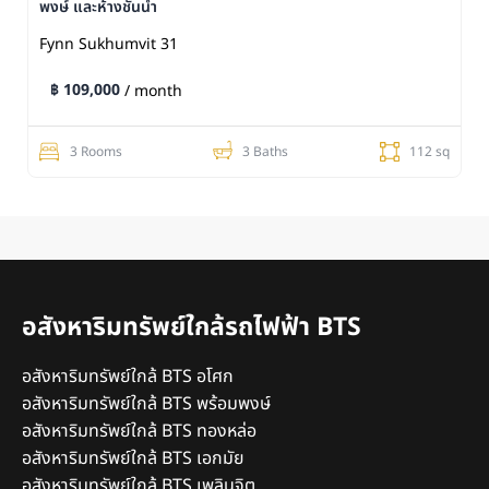
พงษ์ และห้างชั้นนำ
Fynn Sukhumvit 31
฿ 109,000
/ month
3 Rooms
3 Baths
112 sq
อสังหาริมทรัพย์ใกล้รถไฟฟ้า BTS
อสังหาริมทรัพย์ใกล้ BTS อโศก
อสังหาริมทรัพย์ใกล้ BTS พร้อมพงษ์
อสังหาริมทรัพย์ใกล้ BTS ทองหล่อ
อสังหาริมทรัพย์ใกล้ BTS เอกมัย
อสังหาริมทรัพย์ใกล้ BTS เพลินจิต