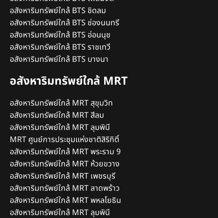
อสังหาริมทรัพย์ใกล้ BTS ชิดลม
อสังหาริมทรัพย์ใกล้ BTS ช่องนนทรี
อสังหาริมทรัพย์ใกล้ BTS อ่อนนุช
อสังหาริมทรัพย์ใกล้ BTS ราชเทวี
อสังหาริมทรัพย์ใกล้ BTS บางนา
อสังหาริมทรัพย์ใกล้ MRT
อสังหาริมทรัพย์ใกล้ MRT สุขุมวิท
อสังหาริมทรัพย์ใกล้ MRT สีลม
อสังหาริมทรัพย์ใกล้ MRT ลุมพินี
MRT ศูนย์การประชุมแห่งชาติสิริกิติ์
อสังหาริมทรัพย์ใกล้ MRT พระราม 9
อสังหาริมทรัพย์ใกล้ MRT ห้วยขวาง
อสังหาริมทรัพย์ใกล้ MRT เพชรบุรี
อสังหาริมทรัพย์ใกล้ MRT ลาดพร้าว
อสังหาริมทรัพย์ใกล้ MRT พหลโยธิน
อสังหาริมทรัพย์ใกล้ MRT ลุมพินี