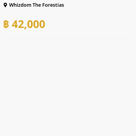
Whizdom The Forestias
฿ 42,000