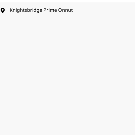
Knightsbridge Prime Onnut