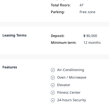
Total floors:
47
Parking:
Free zone
Leasing Terms
Deposit:
฿ 80,000
Minimum term:
12 months
Features
Air-Conditioning
Oven / Microwave
Elevator
Fitness Center
24-hours Security