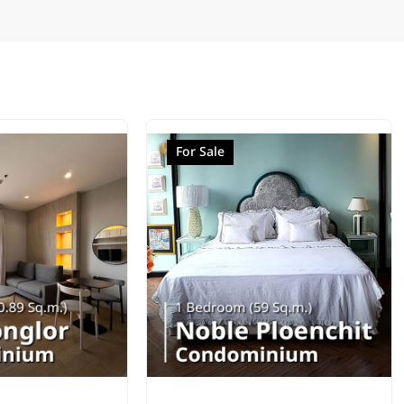
For Sale