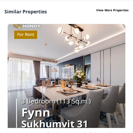
View More Properties
Similar Properties
For Rent