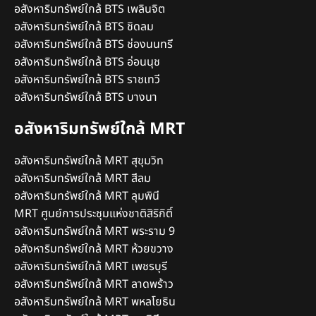
อสังหาริมทรัพย์ใกล้ BTS เพลินจิต
อสังหาริมทรัพย์ใกล้ BTS ชิดลม
อสังหาริมทรัพย์ใกล้ BTS ช่องนนทรี
อสังหาริมทรัพย์ใกล้ BTS อ่อนนุช
อสังหาริมทรัพย์ใกล้ BTS ราชเทวี
อสังหาริมทรัพย์ใกล้ BTS บางนา
อสังหาริมทรัพย์ใกล้ MRT
อสังหาริมทรัพย์ใกล้ MRT สุขุมวิท
อสังหาริมทรัพย์ใกล้ MRT สีลม
อสังหาริมทรัพย์ใกล้ MRT ลุมพินี
MRT ศูนย์การประชุมแห่งชาติสิริกิติ์
อสังหาริมทรัพย์ใกล้ MRT พระราม 9
อสังหาริมทรัพย์ใกล้ MRT ห้วยขวาง
อสังหาริมทรัพย์ใกล้ MRT เพชรบุรี
อสังหาริมทรัพย์ใกล้ MRT ลาดพร้าว
อสังหาริมทรัพย์ใกล้ MRT พหลโยธิน