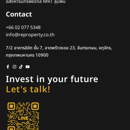
อสังหาริมทรัพย์ใกล้ MRT ลุมพินี
Contact
+66 02 077 5348
info@reproperty.co.th
7/2 อาคารลิขิต ชั้น 7, ลาดพร้าวซอย 23, จันทรเกษม, จตุจักร,
กรุงเทพมหานคร 10900
Invest in your future
Let's talk!