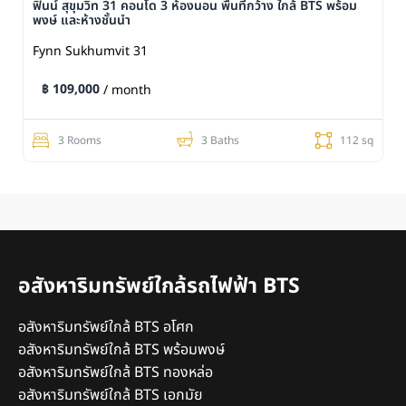
ฟินน์ สุขุมวิท 31 คอนโด 3 ห้องนอน พื้นที่กว้าง ใกล้ BTS พร้อม
พงษ์ และห้างชั้นนำ
Fynn Sukhumvit 31
฿ 109,000
/ month
3 Rooms
3 Baths
112 sq
อสังหาริมทรัพย์ใกล้รถไฟฟ้า BTS
อสังหาริมทรัพย์ใกล้ BTS อโศก
อสังหาริมทรัพย์ใกล้ BTS พร้อมพงษ์
อสังหาริมทรัพย์ใกล้ BTS ทองหล่อ
อสังหาริมทรัพย์ใกล้ BTS เอกมัย