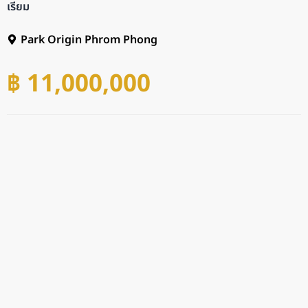
เรียม
Park Origin Phrom Phong
฿ 11,000,000