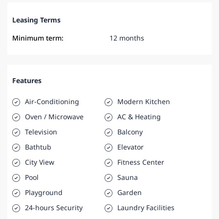
Leasing Terms
Minimum term:
12 months
Features
Air-Conditioning
Modern Kitchen
Oven / Microwave
AC & Heating
Television
Balcony
Bathtub
Elevator
City View
Fitness Center
Pool
Sauna
Playground
Garden
24-hours Security
Laundry Facilities