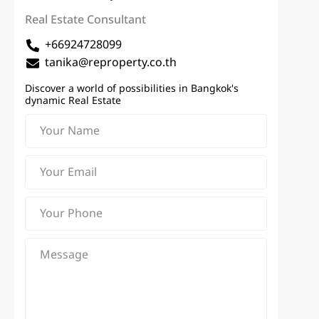
Real Estate Consultant
+66924728099
tanika@reproperty.co.th
Discover a world of possibilities in Bangkok's
dynamic Real Estate