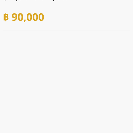
฿ 90,000