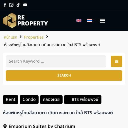
เกี่ยวกับเรา
บริการของเรา
หน้าแรก
Properties
ห้องพักหรูโทนสีสบายตา เดินทางสะดวก ใกล้ BTS พร้อมพงษ์
SEARCH
Rent
Condo
คลองเตย
พร้อมพงษ์
BTS
ห้องพักหรูโทนสีสบายตา เดินทางสะดวก ใกล้ BTS พร้อมพงษ์
Emporium Suites by Chatrium