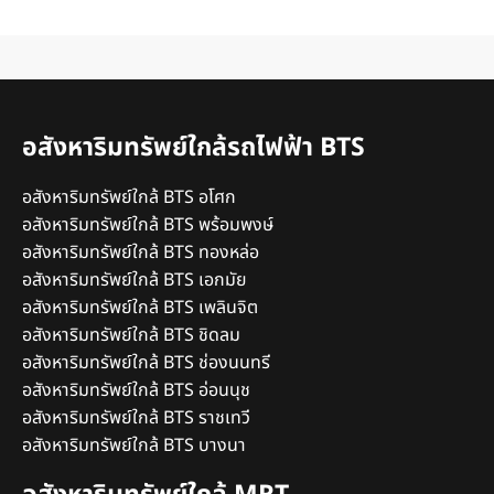
อสังหาริมทรัพย์ใกล้รถไฟฟ้า BTS
อสังหาริมทรัพย์ใกล้ BTS อโศก
อสังหาริมทรัพย์ใกล้ BTS พร้อมพงษ์
อสังหาริมทรัพย์ใกล้ BTS ทองหล่อ
อสังหาริมทรัพย์ใกล้ BTS เอกมัย
อสังหาริมทรัพย์ใกล้ BTS เพลินจิต
อสังหาริมทรัพย์ใกล้ BTS ชิดลม
อสังหาริมทรัพย์ใกล้ BTS ช่องนนทรี
อสังหาริมทรัพย์ใกล้ BTS อ่อนนุช
อสังหาริมทรัพย์ใกล้ BTS ราชเทวี
อสังหาริมทรัพย์ใกล้ BTS บางนา