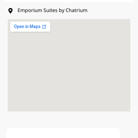
Emporium Suites by Chatrium