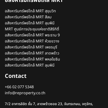
อสังหาริมทรัพย์ใกล้ MRT
อสังหาริมทรัพย์ใกล้ MRT สุขุมวิท
อสังหาริมทรัพย์ใกล้ MRT สีลม
อสังหาริมทรัพย์ใกล้ MRT ลุมพินี
MRT ศูนย์การประชุมแห่งชาติสิริกิติ์
อสังหาริมทรัพย์ใกล้ MRT พระราม 9
อสังหาริมทรัพย์ใกล้ MRT ห้วยขวาง
อสังหาริมทรัพย์ใกล้ MRT เพชรบุรี
อสังหาริมทรัพย์ใกล้ MRT ลาดพร้าว
อสังหาริมทรัพย์ใกล้ MRT พหลโยธิน
อสังหาริมทรัพย์ใกล้ MRT ลุมพินี
Contact
+66 02 077 5348
info@reproperty.co.th
7/2 อาคารลิขิต ชั้น 7, ลาดพร้าวซอย 23, จันทรเกษม, จตุจักร,