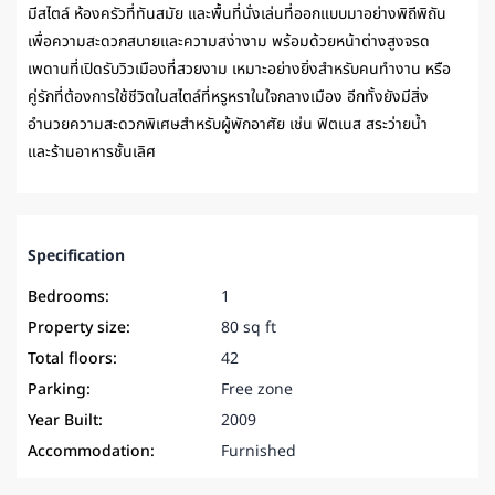
มีสไตล์ ห้องครัวที่ทันสมัย และพื้นที่นั่งเล่นที่ออกแบบมาอย่างพิถีพิถัน
เพื่อความสะดวกสบายและความสง่างาม พร้อมด้วยหน้าต่างสูงจรด
เพดานที่เปิดรับวิวเมืองที่สวยงาม เหมาะอย่างยิ่งสำหรับคนทำงาน หรือ
คู่รักที่ต้องการใช้ชีวิตในสไตล์ที่หรูหราในใจกลางเมือง อีกทั้งยังมีสิ่ง
อำนวยความสะดวกพิเศษสำหรับผู้พักอาศัย เช่น ฟิตเนส สระว่ายน้ำ
และร้านอาหารชั้นเลิศ
Specification
Bedrooms:
1
Property size:
80 sq ft
Total floors:
42
Parking:
Free zone
Year Built:
2009
Accommodation:
Furnished