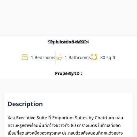
September 24, 2024
Publication date :
1 Bedrooms
1 Bathrooms
80 sq ft
Property ID :
11467
Description
ห้อง Executive Suite ที่ Emporium Suites by Chatrium มอบ
ความหรูหราพร้อมพื้นที่กว้างขวางถึง 80 ตารางเมตร ในทำเลที่ยอด
เยี่ยมที่สุดแห่งหนึ่งของกรุงเทพ ประกอบด้วยห้องนอนที่ตกแต่งอย่าง