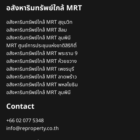
อสังหาริมทรัพย์ใกล้ MRT
อสังหาริมทรัพย์ใกล้ MRT สุขุมวิท
อสังหาริมทรัพย์ใกล้ MRT สีลม
อสังหาริมทรัพย์ใกล้ MRT ลุมพินี
MRT ศูนย์การประชุมแห่งชาติสิริกิติ์
อสังหาริมทรัพย์ใกล้ MRT พระราม 9
อสังหาริมทรัพย์ใกล้ MRT ห้วยขวาง
อสังหาริมทรัพย์ใกล้ MRT เพชรบุรี
อสังหาริมทรัพย์ใกล้ MRT ลาดพร้าว
อสังหาริมทรัพย์ใกล้ MRT พหลโยธิน
อสังหาริมทรัพย์ใกล้ MRT ลุมพินี
Contact
+66 02 077 5348
info@reproperty.co.th