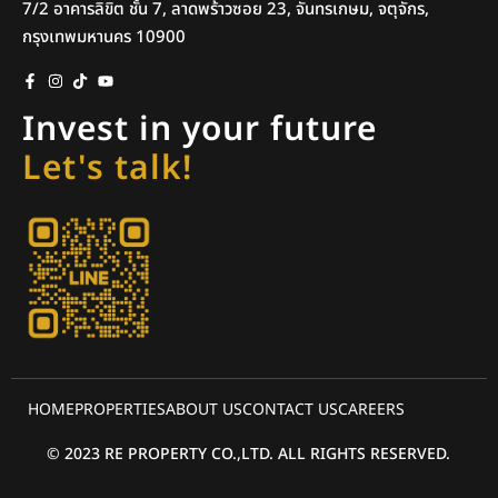
7/2 อาคารลิขิต ชั้น 7, ลาดพร้าวซอย 23, จันทรเกษม, จตุจักร,
กรุงเทพมหานคร 10900
Invest in your future
Let's talk!
HOME
PROPERTIES
ABOUT US
CONTACT US
CAREERS
© 2023 RE PROPERTY CO.,LTD. ALL RIGHTS RESERVED.