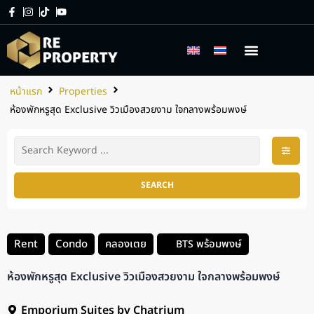
เกี่ยวกับเรา
บริการของเรา
หน้าแรก
Properties
ห้องพักหรูสุด Exclusive วิวเมืองสวยงาม ใจกลางพร้อมพงษ์
SEARCH
Rent
Condo
คลองเตย
พร้อมพงษ์
BTS
ห้องพักหรูสุด Exclusive วิวเมืองสวยงาม ใจกลางพร้อมพงษ์
Emporium Suites by Chatrium