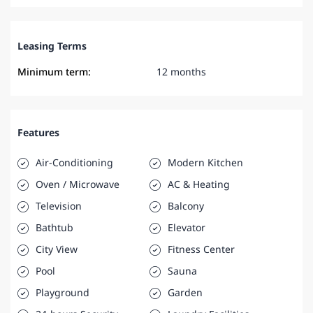
Leasing Terms
Minimum term:
12 months
Features
Air-Conditioning
Modern Kitchen
Oven / Microwave
AC & Heating
Television
Balcony
Bathtub
Elevator
City View
Fitness Center
Pool
Sauna
Playground
Garden