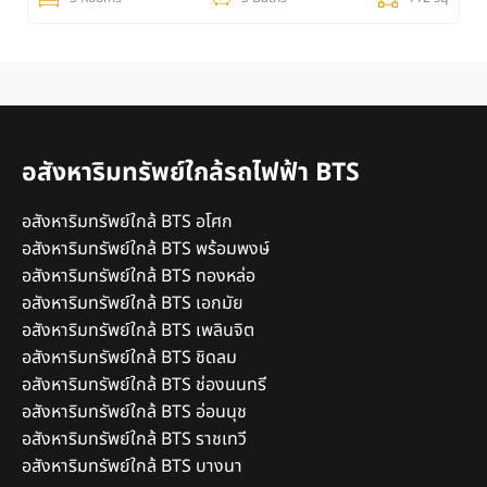
อสังหาริมทรัพย์ใกล้รถไฟฟ้า BTS
อสังหาริมทรัพย์ใกล้ BTS อโศก
อสังหาริมทรัพย์ใกล้ BTS พร้อมพงษ์
อสังหาริมทรัพย์ใกล้ BTS ทองหล่อ
อสังหาริมทรัพย์ใกล้ BTS เอกมัย
อสังหาริมทรัพย์ใกล้ BTS เพลินจิต
อสังหาริมทรัพย์ใกล้ BTS ชิดลม
อสังหาริมทรัพย์ใกล้ BTS ช่องนนทรี
อสังหาริมทรัพย์ใกล้ BTS อ่อนนุช
อสังหาริมทรัพย์ใกล้ BTS ราชเทวี
อสังหาริมทรัพย์ใกล้ BTS บางนา