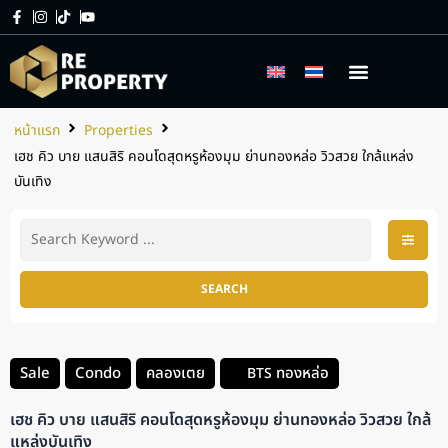
เกี่ยวกับเรา
บริการของเรา
หน้าแรก
Properties
เฮช คิว บาย แสนสิริ คอนโดสุดหรูห้องมุม ย่านทองหล่อ วิวสวย ใกล้แหล่ง
บันเทิง
SEARCH
Sale
Condo
คลองเตย
ทองหล่อ
BTS
เฮช คิว บาย แสนสิริ คอนโดสุดหรูห้องมุม ย่านทองหล่อ วิวสวย ใกล้
แหล่งบันเทิง