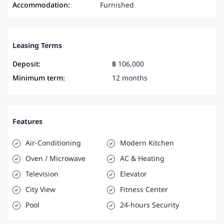
Accommodation:
Furnished
Leasing Terms
Deposit:
฿ 106,000
Minimum term:
12 months
Features
Air-Conditioning
Modern Kitchen
Oven / Microwave
AC & Heating
Television
Elevator
City View
Fitness Center
Pool
24-hours Security