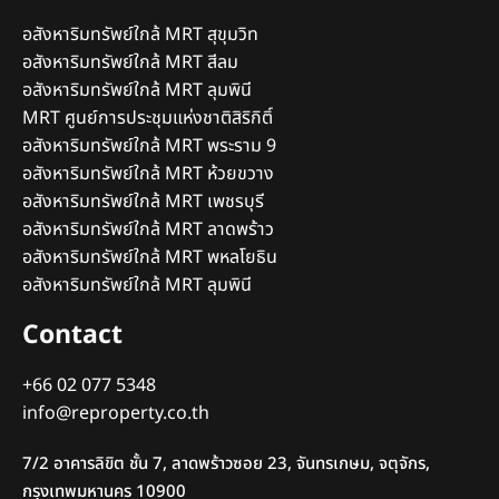
อสังหาริมทรัพย์ใกล้ MRT สุขุมวิท
อสังหาริมทรัพย์ใกล้ MRT สีลม
อสังหาริมทรัพย์ใกล้ MRT ลุมพินี
MRT ศูนย์การประชุมแห่งชาติสิริกิติ์
อสังหาริมทรัพย์ใกล้ MRT พระราม 9
อสังหาริมทรัพย์ใกล้ MRT ห้วยขวาง
อสังหาริมทรัพย์ใกล้ MRT เพชรบุรี
อสังหาริมทรัพย์ใกล้ MRT ลาดพร้าว
อสังหาริมทรัพย์ใกล้ MRT พหลโยธิน
อสังหาริมทรัพย์ใกล้ MRT ลุมพินี
Contact
+66 02 077 5348
info@reproperty.co.th
7/2 อาคารลิขิต ชั้น 7, ลาดพร้าวซอย 23, จันทรเกษม, จตุจักร,
กรุงเทพมหานคร 10900