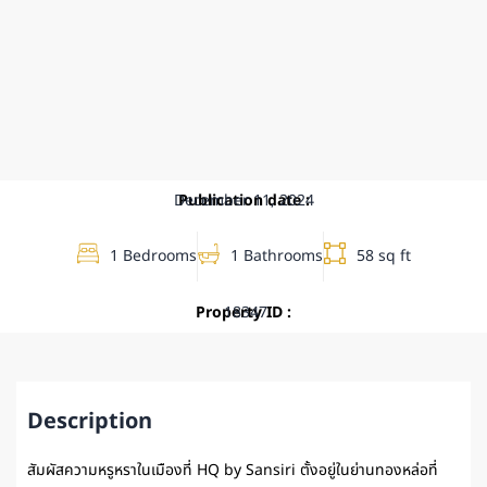
December 11, 2024
Publication date :
1 Bedrooms
1 Bathrooms
58 sq ft
Property ID :
18347
Description
สัมผัสความหรูหราในเมืองที่ HQ by Sansiri ตั้งอยู่ในย่านทองหล่อที่