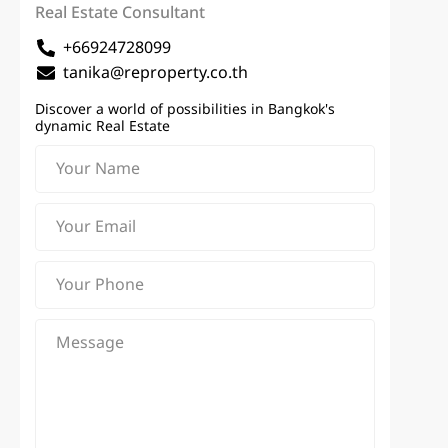
Real Estate Consultant
+66924728099
tanika@reproperty.co.th
Discover a world of possibilities in Bangkok's
dynamic Real Estate