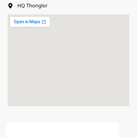
HQ Thonglor