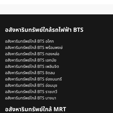
อสังหาริมทรัพย์ใกล้รถไฟฟ้า BTS
อสังหาริมทรัพย์ใกล้ BTS อโศก
อสังหาริมทรัพย์ใกล้ BTS พร้อมพงษ์
อสังหาริมทรัพย์ใกล้ BTS ทองหล่อ
อสังหาริมทรัพย์ใกล้ BTS เอกมัย
อสังหาริมทรัพย์ใกล้ BTS เพลินจิต
อสังหาริมทรัพย์ใกล้ BTS ชิดลม
อสังหาริมทรัพย์ใกล้ BTS ช่องนนทรี
อสังหาริมทรัพย์ใกล้ BTS อ่อนนุช
อสังหาริมทรัพย์ใกล้ BTS ราชเทวี
อสังหาริมทรัพย์ใกล้ BTS บางนา
อสังหาริมทรัพย์ใกล้ MRT