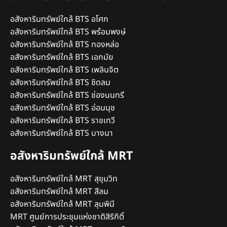
อสังหาริมทรัพย์ใกล้ BTS อโศก
อสังหาริมทรัพย์ใกล้ BTS พร้อมพงษ์
อสังหาริมทรัพย์ใกล้ BTS ทองหล่อ
อสังหาริมทรัพย์ใกล้ BTS เอกมัย
อสังหาริมทรัพย์ใกล้ BTS เพลินจิต
อสังหาริมทรัพย์ใกล้ BTS ชิดลม
อสังหาริมทรัพย์ใกล้ BTS ช่องนนทรี
อสังหาริมทรัพย์ใกล้ BTS อ่อนนุช
อสังหาริมทรัพย์ใกล้ BTS ราชเทวี
อสังหาริมทรัพย์ใกล้ BTS บางนา
อสังหาริมทรัพย์ใกล้ MRT
อสังหาริมทรัพย์ใกล้ MRT สุขุมวิท
อสังหาริมทรัพย์ใกล้ MRT สีลม
อสังหาริมทรัพย์ใกล้ MRT ลุมพินี
MRT ศูนย์การประชุมแห่งชาติสิริกิติ์