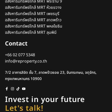
อสังหาริมทรัพย์ใกล้ MRT พระราม 9
อสังหาริมทรัพย์ใกล้ MRT ห้วยขวาง
อสังหาริมทรัพย์ใกล้ MRT เพชรบุรี
อสังหาริมทรัพย์ใกล้ MRT ลาดพร้าว
อสังหาริมทรัพย์ใกล้ MRT พหลโยธิน
อสังหาริมทรัพย์ใกล้ MRT ลุมพินี
Contact
+66 02 077 5348
info@reproperty.co.th
7/2 อาคารลิขิต ชั้น 7, ลาดพร้าวซอย 23, จันทรเกษม, จตุจักร,
กรุงเทพมหานคร 10900
Invest in your future
Let's talk!