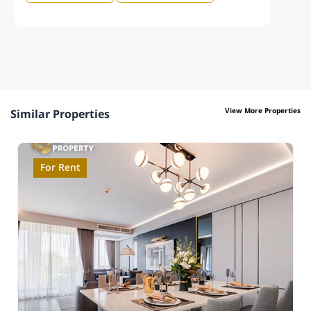
View More Properties
Similar Properties
For Rent