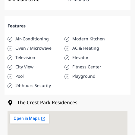
Features
Air-Conditioning
Modern Kitchen
Oven / Microwave
AC & Heating
Television
Elevator
City View
Fitness Center
Pool
Playground
24-hours Security
The Crest Park Residences