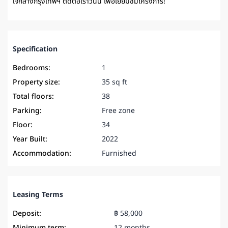
ใจกลางกรุงเทพฯ ติดต่อเราวันนี้ เพื่อเยี่ยมชมโครงการ!
Specification
Bedrooms:
1
Property size:
35 sq ft
Total floors:
38
Parking:
Free zone
Floor:
34
Year Built:
2022
Accommodation:
Furnished
Leasing Terms
Deposit:
฿ 58,000
Minimum term:
12 months