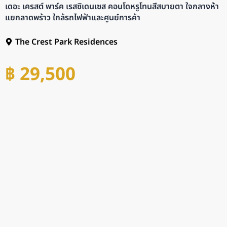
เดอะ เครสต์ พาร์ค เรสซิเดนเซส คอนโดหรูโทนสีสบายตา ใจกลางห้า
แยกลาดพร้าว ใกล้รถไฟฟ้าและศูนย์การค้า
The Crest Park Residences
฿ 29,500