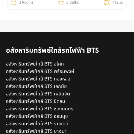
3 Rooms
3 Baths
112 sq
อสังหาริมทรัพย์ใกล้รถไฟฟ้า BTS
อสังหาริมทรัพย์ใกล้ BTS อโศก
อสังหาริมทรัพย์ใกล้ BTS พร้อมพงษ์
อสังหาริมทรัพย์ใกล้ BTS ทองหล่อ
อสังหาริมทรัพย์ใกล้ BTS เอกมัย
อสังหาริมทรัพย์ใกล้ BTS เพลินจิต
อสังหาริมทรัพย์ใกล้ BTS ชิดลม
อสังหาริมทรัพย์ใกล้ BTS ช่องนนทรี
อสังหาริมทรัพย์ใกล้ BTS อ่อนนุช
อสังหาริมทรัพย์ใกล้ BTS ราชเทวี
อสังหาริมทรัพย์ใกล้ BTS บางนา