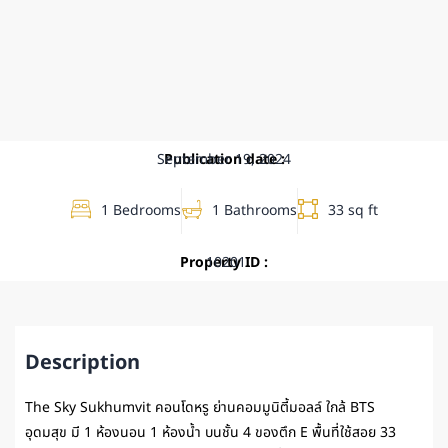
September 19, 2024
Publication date :
1 Bedrooms
1 Bathrooms
33 sq ft
Property ID :
10201
Description
The Sky Sukhumvit คอนโดหรู ย่านคอมมูนิตี้มอลล์ ใกล้ BTS
อุดมสุข มี 1 ห้องนอน 1 ห้องน้ำ บนชั้น 4 ของตึก E พื้นที่ใช้สอย 33