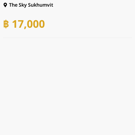
The Sky Sukhumvit
฿ 17,000