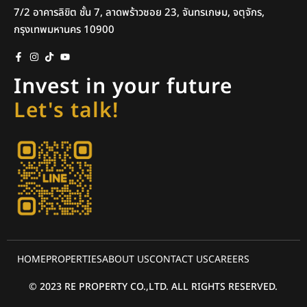
7/2 อาคารลิขิต ชั้น 7, ลาดพร้าวซอย 23, จันทรเกษม, จตุจักร,
กรุงเทพมหานคร 10900
Invest in your future
Let's talk!
HOME
PROPERTIES
ABOUT US
CONTACT US
CAREERS
© 2023 RE PROPERTY CO.,LTD. ALL RIGHTS RESERVED.