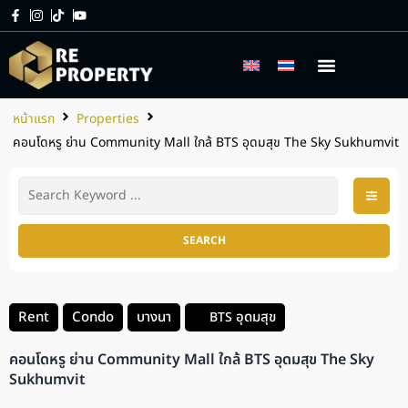
เกี่ยวกับเรา
บริการของเรา
หน้าแรก
Properties
คอนโดหรู ย่าน Community Mall ใกล้ BTS อุดมสุข The Sky Sukhumvit
SEARCH
Rent
Condo
บางนา
อุดมสุข
BTS
คอนโดหรู ย่าน Community Mall ใกล้ BTS อุดมสุข The Sky
Sukhumvit