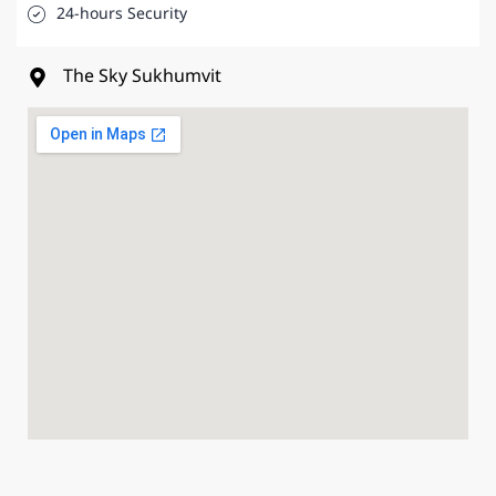
24-hours Security
The Sky Sukhumvit