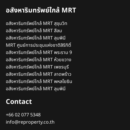
อสังหาริมทรัพย์ใกล้ MRT
อสังหาริมทรัพย์ใกล้ MRT สุขุมวิท
อสังหาริมทรัพย์ใกล้ MRT สีลม
อสังหาริมทรัพย์ใกล้ MRT ลุมพินี
MRT ศูนย์การประชุมแห่งชาติสิริกิติ์
อสังหาริมทรัพย์ใกล้ MRT พระราม 9
อสังหาริมทรัพย์ใกล้ MRT ห้วยขวาง
อสังหาริมทรัพย์ใกล้ MRT เพชรบุรี
อสังหาริมทรัพย์ใกล้ MRT ลาดพร้าว
อสังหาริมทรัพย์ใกล้ MRT พหลโยธิน
อสังหาริมทรัพย์ใกล้ MRT ลุมพินี
Contact
+66 02 077 5348
info@reproperty.co.th