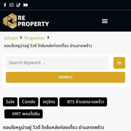
เกี่ยวกับเรา
บริการของเรา
หน้าแรก
Properties
คอนโดหรูน่าอยู่ วิวดี ใกล้แหล่งท่องเที่ยว ย่านลาดพร้าว
SEARCH
Sale
Condo
จตุจักร
ห้าแยกลาดพร้าว
BTS
พหลโยธิน
MRT
คอนโดหรูน่าอยู่ วิวดี ใกล้แหล่งท่องเที่ยว ย่านลาดพร้าว