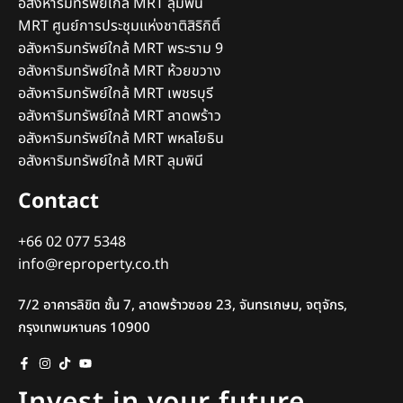
อสังหาริมทรัพย์ใกล้ MRT ลุมพินี
MRT ศูนย์การประชุมแห่งชาติสิริกิติ์
อสังหาริมทรัพย์ใกล้ MRT พระราม 9
อสังหาริมทรัพย์ใกล้ MRT ห้วยขวาง
อสังหาริมทรัพย์ใกล้ MRT เพชรบุรี
อสังหาริมทรัพย์ใกล้ MRT ลาดพร้าว
อสังหาริมทรัพย์ใกล้ MRT พหลโยธิน
อสังหาริมทรัพย์ใกล้ MRT ลุมพินี
Contact
+66 02 077 5348
info@reproperty.co.th
7/2 อาคารลิขิต ชั้น 7, ลาดพร้าวซอย 23, จันทรเกษม, จตุจักร,
กรุงเทพมหานคร 10900