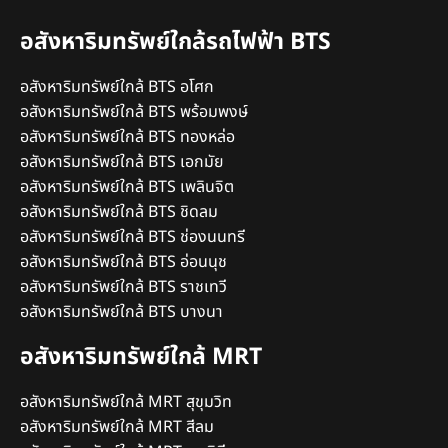
อสังหาริมทรัพย์ใกล้รถไฟฟ้า BTS
อสังหาริมทรัพย์ใกล้ BTS อโศก
อสังหาริมทรัพย์ใกล้ BTS พร้อมพงษ์
อสังหาริมทรัพย์ใกล้ BTS ทองหล่อ
อสังหาริมทรัพย์ใกล้ BTS เอกมัย
อสังหาริมทรัพย์ใกล้ BTS เพลินจิต
อสังหาริมทรัพย์ใกล้ BTS ชิดลม
อสังหาริมทรัพย์ใกล้ BTS ช่องนนทรี
อสังหาริมทรัพย์ใกล้ BTS อ่อนนุช
อสังหาริมทรัพย์ใกล้ BTS ราชเทวี
อสังหาริมทรัพย์ใกล้ BTS บางนา
อสังหาริมทรัพย์ใกล้ MRT
อสังหาริมทรัพย์ใกล้ MRT สุขุมวิท
อสังหาริมทรัพย์ใกล้ MRT สีลม