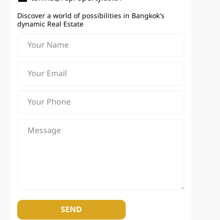
Discover a world of possibilities in Bangkok's
dynamic Real Estate
SEND