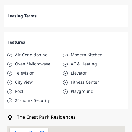
Leasing Terms
Features
Air-Conditioning
Modern Kitchen
Oven / Microwave
AC & Heating
Television
Elevator
City View
Fitness Center
Pool
Playground
24-hours Security
The Crest Park Residences