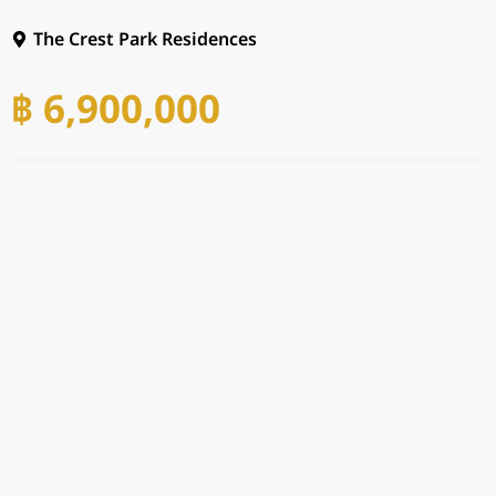
The Crest Park Residences
฿ 6,900,000