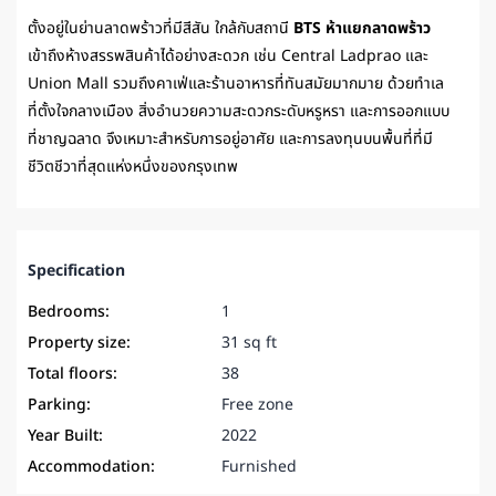
ตั้งอยู่ในย่านลาดพร้าวที่มีสีสัน ใกล้กับสถานี
BTS ห้าแยกลาดพร้าว
เข้าถึงห้างสรรพสินค้าได้อย่างสะดวก เช่น Central Ladprao และ
Union Mall รวมถึงคาเฟ่และร้านอาหารที่ทันสมัยมากมาย ด้วยทำเล
ที่ตั้งใจกลางเมือง สิ่งอำนวยความสะดวกระดับหรูหรา และการออกแบบ
ที่ชาญฉลาด จึงเหมาะสำหรับการอยู่อาศัย และการลงทุนบนพื้นที่ที่มี
ชีวิตชีวาที่สุดแห่งหนึ่งของกรุงเทพ
Specification
Bedrooms:
1
Property size:
31 sq ft
Total floors:
38
Parking:
Free zone
Year Built:
2022
Accommodation:
Furnished