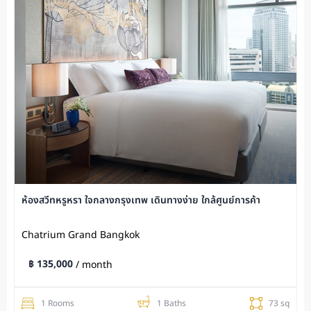
ห้องสวีทหรูหรา ใจกลางกรุงเทพ เดินทางง่าย ใกล้ศูนย์การค้า
Chatrium Grand Bangkok
฿ 135,000
/ month
1 Rooms
1 Baths
73 sq