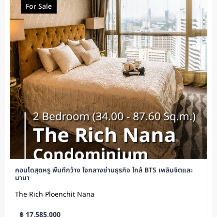
For Sale
คอนโดสุดหรู พื้นที่กว้าง ใจกลางย่านธุรกิจ ใกล้ BTS เพลินจิตและ
นานา
The Rich Ploenchit Nana
฿ 17,585,000