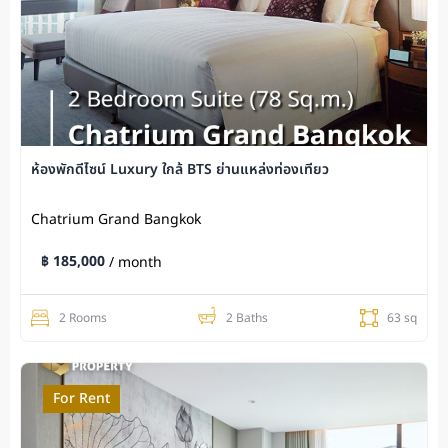
ห้องพักดีไซน์ Luxury ใกล้ BTS ย่านแหล่งท่องเที่ยว
Chatrium Grand Bangkok
฿ 185,000
/ month
2 Rooms
2 Baths
63 sq
For Rent