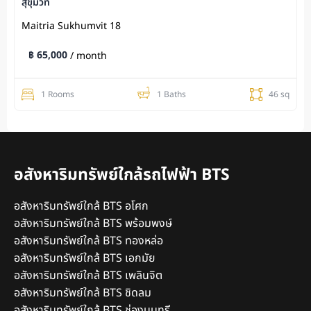
สุขุมวิท
Maitria Sukhumvit 18
฿ 65,000
/ month
1 Rooms
1 Baths
46 sq
อสังหาริมทรัพย์ใกล้รถไฟฟ้า BTS
อสังหาริมทรัพย์ใกล้ BTS อโศก
อสังหาริมทรัพย์ใกล้ BTS พร้อมพงษ์
อสังหาริมทรัพย์ใกล้ BTS ทองหล่อ
อสังหาริมทรัพย์ใกล้ BTS เอกมัย
อสังหาริมทรัพย์ใกล้ BTS เพลินจิต
อสังหาริมทรัพย์ใกล้ BTS ชิดลม
อสังหาริมทรัพย์ใกล้ BTS ช่องนนทรี