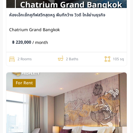
ห้องเอ็กเซ็กคูทีฟสวีทสุดหรู พื้นที่กว้าง วิวดี ใกล้ย่านธุรกิจ
Chatrium Grand Bangkok
฿ 220,000
/ month
2 Rooms
2 Baths
105 sq
For Rent