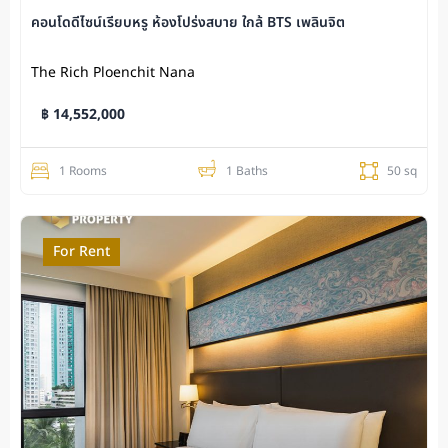
คอนโดดีไซน์เรียบหรู ห้องโปร่งสบาย ใกล้ BTS เพลินจิต
The Rich Ploenchit Nana
฿ 14,552,000
1 Rooms
1 Baths
50 sq
For Rent