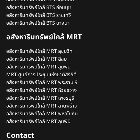
อสังหาริมทรัพย์ใกล้ BTS อ่อนนุช
อสังหาริมทรัพย์ใกล้ BTS ราชเทวี
อสังหาริมทรัพย์ใกล้ BTS บางนา
อสังหาริมทรัพย์ใกล้ MRT
อสังหาริมทรัพย์ใกล้ MRT สุขุมวิท
อสังหาริมทรัพย์ใกล้ MRT สีลม
อสังหาริมทรัพย์ใกล้ MRT ลุมพินี
MRT ศูนย์การประชุมแห่งชาติสิริกิติ์
อสังหาริมทรัพย์ใกล้ MRT พระราม 9
อสังหาริมทรัพย์ใกล้ MRT ห้วยขวาง
อสังหาริมทรัพย์ใกล้ MRT เพชรบุรี
อสังหาริมทรัพย์ใกล้ MRT ลาดพร้าว
อสังหาริมทรัพย์ใกล้ MRT พหลโยธิน
อสังหาริมทรัพย์ใกล้ MRT ลุมพินี
Contact