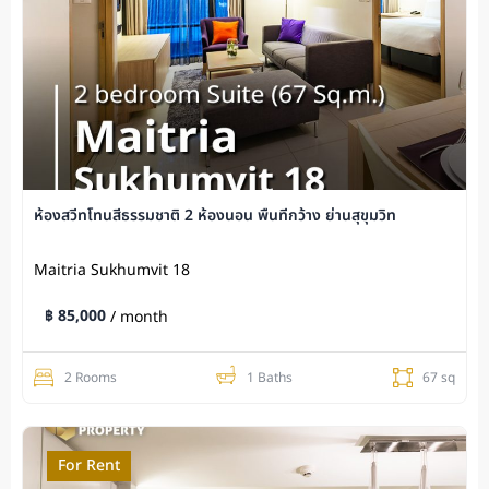
ห้องสวีทโทนสีธรรมชาติ 2 ห้องนอน พื้นที่กว้าง ย่านสุขุมวิท
Maitria Sukhumvit 18
฿ 85,000
/ month
2 Rooms
1 Baths
67 sq
For Rent