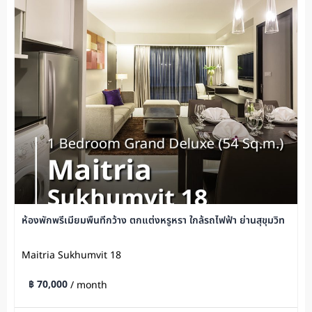
ห้องพักพรีเมียมพื้นที่กว้าง ตกแต่งหรูหรา ใกล้รถไฟฟ้า ย่านสุขุมวิท
Maitria Sukhumvit 18
฿ 70,000
/ month