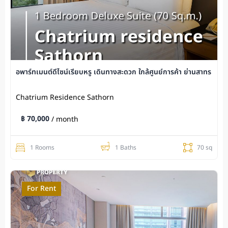
อพาร์ทเมนต์ดีไซน์เรียบหรู เดินทางสะดวก ใกล้ศูนย์การค้า ย่านสาทร
Chatrium Residence Sathorn
฿ 70,000
/ month
1 Rooms
1 Baths
70 sq
For Rent