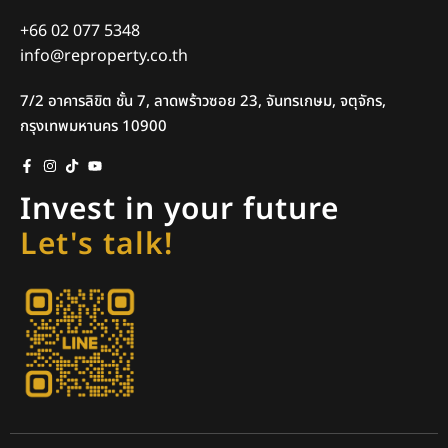
+66 02 077 5348
info@reproperty.co.th
7/2 อาคารลิขิต ชั้น 7, ลาดพร้าวซอย 23, จันทรเกษม, จตุจักร,
กรุงเทพมหานคร 10900
Invest in your future
Let's talk!