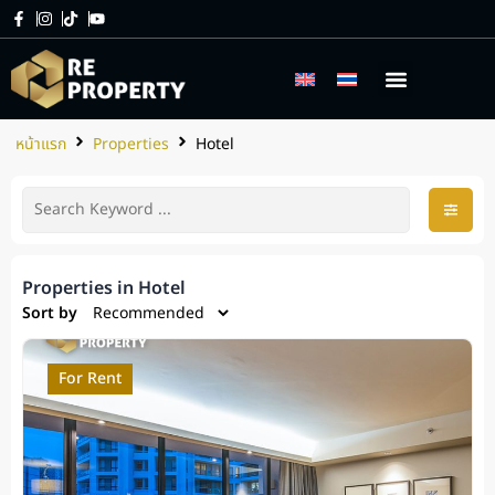
เกี่ยวกับเรา
บริการของเรา
หน้าแรก
Properties
Hotel
Properties in Hotel
Sort by
For Rent