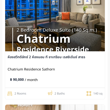
ห้องสวีทดีลักซ์ 2 ห้องนอน ที่ ชาเทรียม เรสซิเด้นซ์ สาธร
Chatrium Residence Sathorn
฿ 90,000
/ month
2 Rooms
2 Baths
140 sq