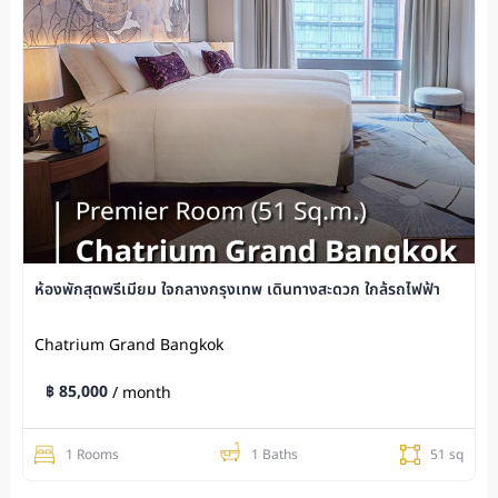
ห้องพักสุดพรีเมียม ใจกลางกรุงเทพ เดินทางสะดวก ใกล้รถไฟฟ้า
Chatrium Grand Bangkok
฿ 85,000
/ month
1 Rooms
1 Baths
51 sq