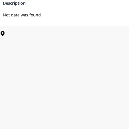
Description
Not data was found