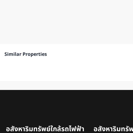
Similar Properties
อสังหาริมทรัพย์ใกล้รถไฟฟ้า
อสังหาริมทรั