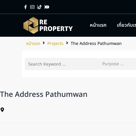
หน้าแรก
เกี่ยวกับเ
หน้าแรก
Projects
The Address Pathumwan
The Address Pathumwan