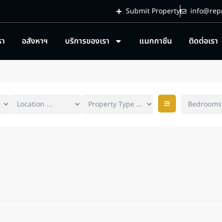
Submit Property
info@repr
รา
อสังหาฯ
บริการของเรา
แมกกาซีน
ติดต่อเรา