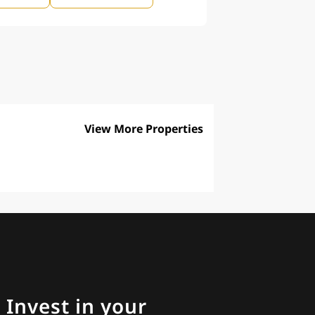
View More Properties
Invest in your