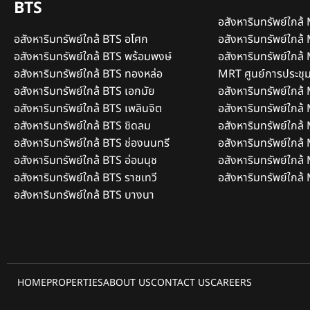
BTS
อสังหาริมทรัพย์ใกล้ 
อสังหาริมทรัพย์ใกล้ BTS อโศก
อสังหาริมทรัพย์ใกล้
อสังหาริมทรัพย์ใกล้ BTS พร้อมพงษ์
อสังหาริมทรัพย์ใกล้ 
อสังหาริมทรัพย์ใกล้ BTS ทองหล่อ
MRT ศูนย์การประชุมแห
อสังหาริมทรัพย์ใกล้ BTS เอกมัย
อสังหาริมทรัพย์ใกล
อสังหาริมทรัพย์ใกล้ BTS เพลินจิต
อสังหาริมทรัพย์ใกล
อสังหาริมทรัพย์ใกล้ BTS ชิดลม
อสังหาริมทรัพย์ใกล้
อสังหาริมทรัพย์ใกล้ BTS ช่องนนทรี
อสังหาริมทรัพย์ใกล
อสังหาริมทรัพย์ใกล้ BTS อ่อนนุช
อสังหาริมทรัพย์ใกล
อสังหาริมทรัพย์ใกล้ BTS ราชเทวี
อสังหาริมทรัพย์ใกล้ 
อสังหาริมทรัพย์ใกล้ BTS บางนา
HOME
PROPERTIES
ABOUT US
CONTACT US
CAREERS