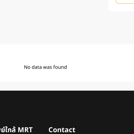
No data was found
พย์ใกล้ MRT
Contact