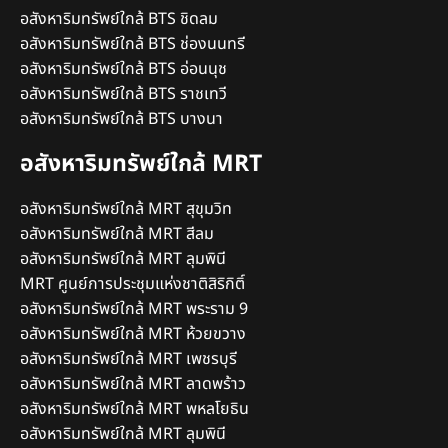
อสังหาริมทรัพย์ใกล้ BTS ชิดลม
อสังหาริมทรัพย์ใกล้ BTS ช่องนนทรี
อสังหาริมทรัพย์ใกล้ BTS อ่อนนุช
อสังหาริมทรัพย์ใกล้ BTS ราชเทวี
อสังหาริมทรัพย์ใกล้ BTS บางนา
อสังหาริมทรัพย์ใกล้ MRT
อสังหาริมทรัพย์ใกล้ MRT สุขุมวิท
อสังหาริมทรัพย์ใกล้ MRT สีลม
อสังหาริมทรัพย์ใกล้ MRT ลุมพินี
MRT ศูนย์การประชุมแห่งชาติสิริกิติ์
อสังหาริมทรัพย์ใกล้ MRT พระราม 9
อสังหาริมทรัพย์ใกล้ MRT ห้วยขวาง
อสังหาริมทรัพย์ใกล้ MRT เพชรบุรี
อสังหาริมทรัพย์ใกล้ MRT ลาดพร้าว
อสังหาริมทรัพย์ใกล้ MRT พหลโยธิน
อสังหาริมทรัพย์ใกล้ MRT ลุมพินี