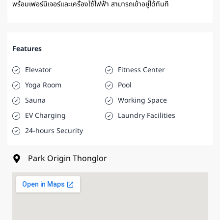
พร้อมเฟอร์นิเจอร์และเครื่องใช้ไฟฟ้า สามารถเข้าอยู่ได้ทันที
Features
Elevator
Fitness Center
Yoga Room
Pool
Sauna
Working Space
EV Charging
Laundry Facilities
24-hours Security
Park Origin Thonglor