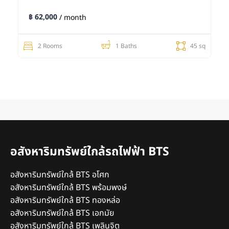
฿ 62,000
/ month
2 Rooms
1 Baths
45 sq
อสังหาริมทรัพย์ใกล้รถไฟฟ้า BTS
อสังหาริมทรัพย์ใกล้ BTS อโศก
อสังหาริมทรัพย์ใกล้ BTS พร้อมพงษ์
อสังหาริมทรัพย์ใกล้ BTS ทองหล่อ
อสังหาริมทรัพย์ใกล้ BTS เอกมัย
อสังหาริมทรัพย์ใกล้ BTS เพลินจิต