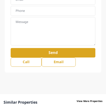
Send
Call
Email
View More Properties
Similar Properties