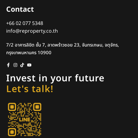
Contact
+66 02 077 5348
info@reproperty.co.th
7/2 อาคารลิขิต ชั้น 7, ลาดพร้าวซอย 23, จันทรเกษม, จตุจักร,
กรุงเทพมหานคร 10900
Invest in your future
Let's talk!