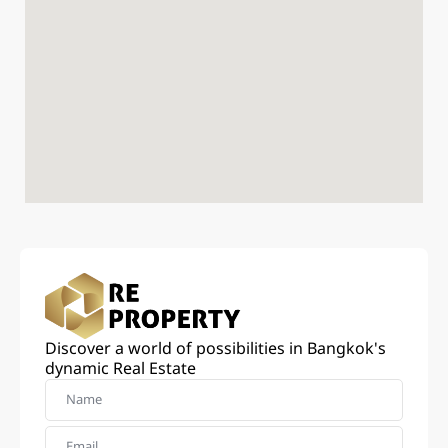
Discover a world of possibilities in Bangkok's
dynamic Real Estate