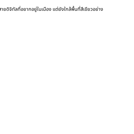
ยดิจิทัลที่อยากอยู่ในเมือง แต่ยังใกล้พื้นที่สีเขียวอย่าง