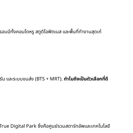
อบมีทั้งคอนโดหรู สตูดิโอฟิตเนส และพื้นที่ทำงานสุดเก๋
ครัน และระบบขนส่ง (BTS + MRT).
ทำไมถึงเป็นตัวเลือกที่ดี
ง True Digital Park ซึ่งคือศูนย์รวมสตาร์ทอัพและเทคโนโลยี